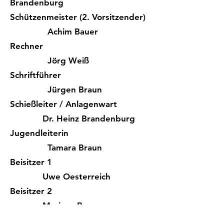
Brandenburg
Schützenmeister (2. Vorsitzender)
Achim Bauer
Rechner
Jörg Weiß
Schriftführer
Jürgen Braun
Schießleiter / Anlagenwart
Dr. Heinz Brandenburg
Jugendleiterin
Tamara Braun
Beisitzer 1
Uwe Oesterreich
Beisitzer 2
Marinus Bauer