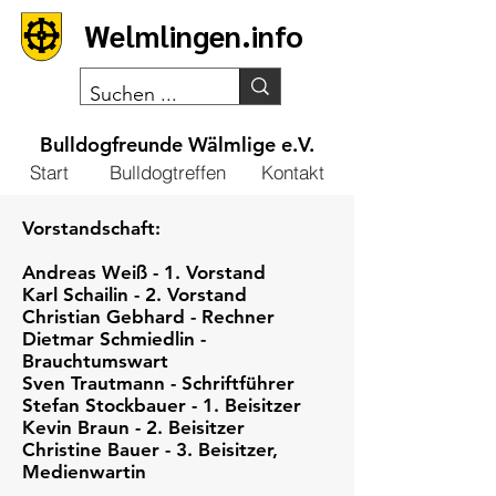
Welmlingen.info
Bulldogfreunde Wälmlige e.V.
Start
Bulldogtreffen
Kontakt
Vorstandschaft:
Andreas Weiß - 1. Vorstand
Karl Schailin - 2. Vorstand
Christian Gebhard - Rechner
Dietmar Schmiedlin -
Brauchtumswart
Sven Trautmann - Schriftführer
Stefan Stockbauer - 1. Beisitzer
Kevin Braun - 2. Beisitzer
Christine Bauer - 3. Beisitzer,
Medienwartin