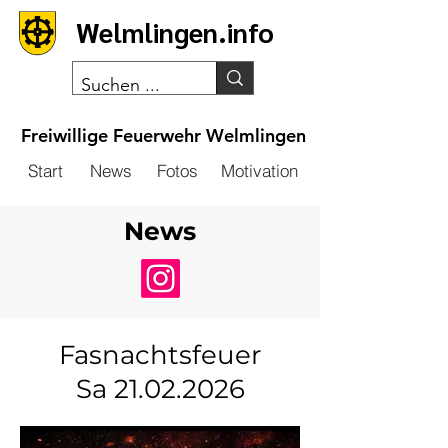
Welmlingen.info
Freiwillige Feuerwehr
Welmlingen
Start
News
Fotos
Motivation
News
Fasnachtsfeuer
Sa 21.02.2026