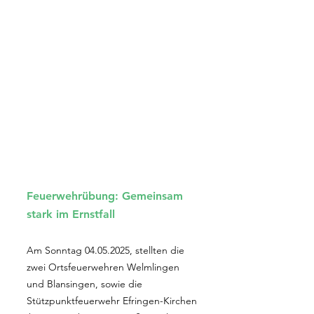
Feuerwehrübung: Gemeinsam
stark im Ernstfall
Am Sonntag
04.05.2025
, stellten die
zwei Ortsfeuerwehren Welmlingen
und Blansingen, sowie die
Stützpunktfeuerwehr Efringen-Kirchen