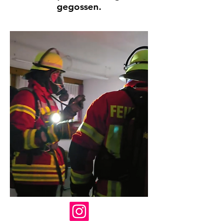
gegossen.