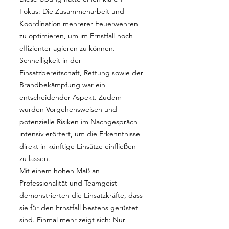
Fokus: Die Zusammenarbeit und
Koordination mehrerer Feuerwehren
zu optimieren, um im Ernstfall noch
effizienter agieren zu können.
Schnelligkeit in der
Einsatzbereitschaft, Rettung sowie der
Brandbekämpfung war ein
entscheidender Aspekt. Zudem
wurden Vorgehensweisen und
potenzielle Risiken im Nachgespräch
intensiv erörtert, um die Erkenntnisse
direkt in künftige Einsätze einfließen
zu lassen.
Mit einem hohen Maß an
Professionalität und Teamgeist
demonstrierten die Einsatzkräfte, dass
sie für den Ernstfall bestens gerüstet
sind. Einmal mehr zeigt sich: Nur