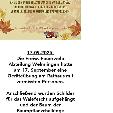
17.09.2025
Die Freiw. Feuerwehr
Abteilung Welmlingen hatte
am 17. September eine
Geräteübung am Rathaus mit
vermissten Personen.
Anschließend wurden Schilder
für das Waiefescht aufgehängt
und der Baum der
Baumpflanzchallenge