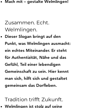
Mach mit – gestalte Welmlingen!
Zusammen. Echt.
Welmlingen.
Dieser Slogan bringt auf den
Punkt, was Welmlingen ausmacht:
ein echtes Miteinander. Er steht
für Authentizität, Nähe und das
Gefühl, Teil einer lebendigen
Gemeinschaft zu sein. Hier kennt
man sich, hilft sich und gestaltet
gemeinsam das Dorfleben.
Tradition trifft Zukunft.
Welmlingen ist stolz auf seine