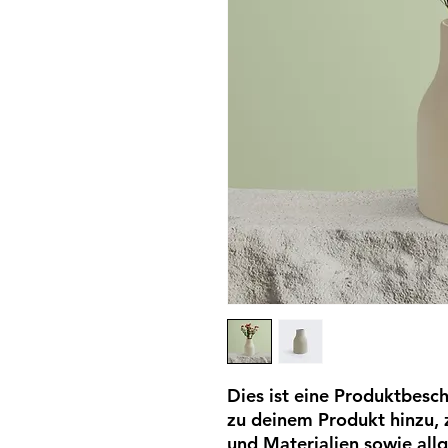
Dies ist eine Produktbesch
zu deinem Produkt hinzu, 
und Materialien sowie allg